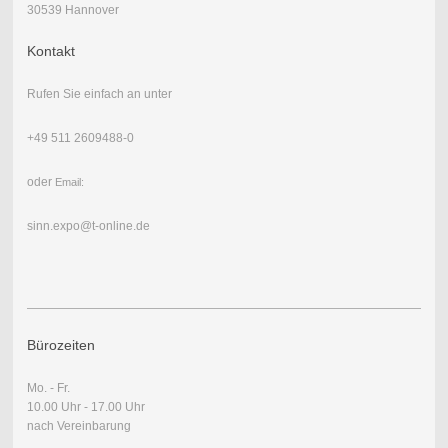
30539 Hannover
Kontakt
Rufen Sie einfach an unter
+49 511 2609488-0
oder
Email:
sinn.expo@t-online.de
Bürozeiten
Mo. - Fr.
10.00 Uhr - 17.00 Uhr
nach Vereinbarung