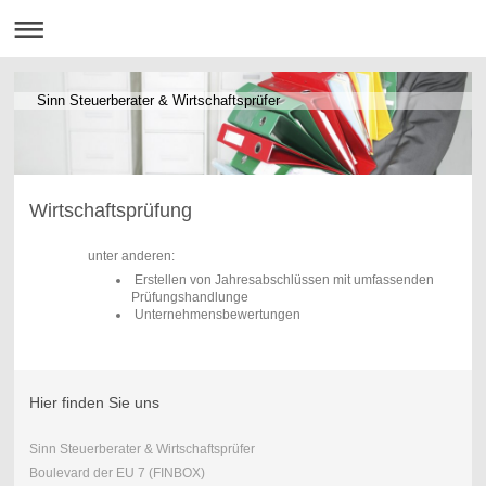
Sinn Steuerberater & Wirtschaftsprüfer
Wirtschaftsprüfung
unter anderen:
Erstellen von Jahresabschlüssen mit umfassenden
Prüfungshandlunge
Unternehmensbewertungen
Hier finden Sie uns
Sinn Steuerberater & Wirtschaftsprüfer
Boulevard der EU 7 (FINBOX)