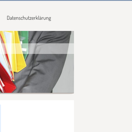
Datenschutzerklärung