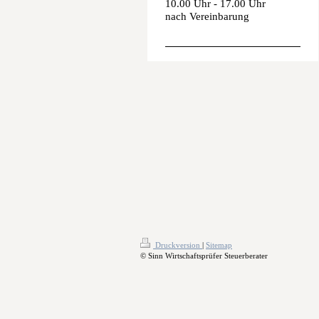
10.00 Uhr - 17.00 Uhr
nach Vereinbarung
Druckversion
|
Sitemap
© Sinn Wirtschaftsprüfer Steuerberater