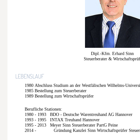
Dipl.-Kfm. Erhard Sinn
Steuerberater & Wirtschaftsprüf
LEBENSLAUF
1980 Abschluss Studium an der Westfälischen Wilhelms-Universi
1985 Bestellung zum Steuerberater
1989 Bestellung zum Wirtschaftsprüfer
Berufliche Stationen:
1980 - 1993 BDO - Deutsche Warentreuhand AG Hannover
1993 - 1995 INTAX Treuhand Hannover
1995 - 2013 Meyer Sinn Steuerberater PartG Peine
2014 - Gründung Kanzlei Sinn Wirtschaftsprüfer Steuerb