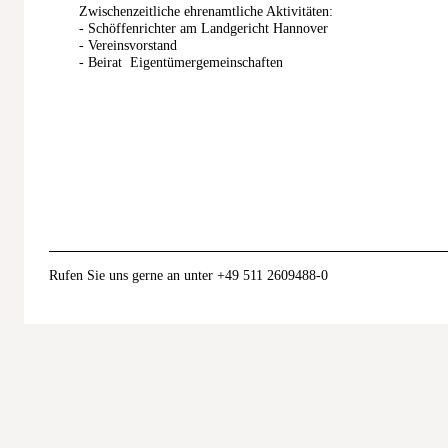
Zwischenzeitliche ehrenamtliche Aktivitäten:
- Schöffenrichter am Landgericht Hannover
- Vereinsvorstand
- Beirat Eigentümergemeinschaften
Rufen Sie uns gerne an unter +49 511 2609488-0